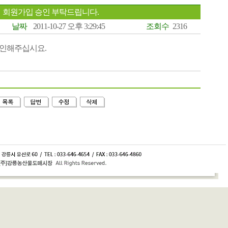
회원가입 승인 부탁드립니다.
날짜
2011-10-27 오후 3:29:45
조회수
2316
승인해주십시요.