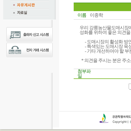
이름
이종학
우리 강릉농산물도매시장에
성화를 위하여 좋은 의견을
- 도매시장의 활성화 방
- 특색있는 도매시장 육
- 기타 개선하여야 할 부
* 의견을 주시는 분은 주소
첨부파
일