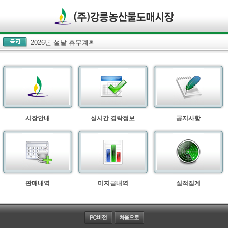
2026년 설날 휴무계획
시장안내
실시간 경락정보
공지사항
판매내역
미지급내역
실적집계